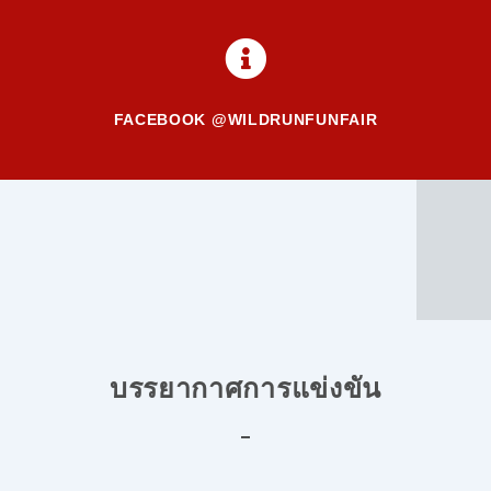
FACEBOOK @WILDRUNFUNFAIR
บรรยากาศการแข่งขัน