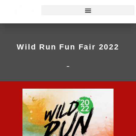
Wild Run Fun Fair 2022