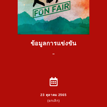
ข้อมูลการแข่งขัน
23 ตุลาคม 2565
(ยกเลิก)