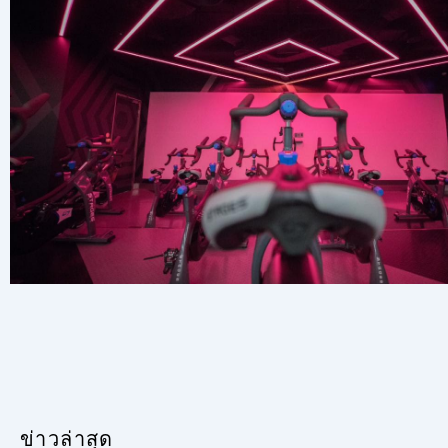
ข่าวล่าสุด