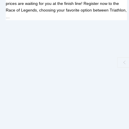
prices are waiting for you at the finish line! Register now to the
Race of Legends, choosing your favorite option between Triathlon,
…