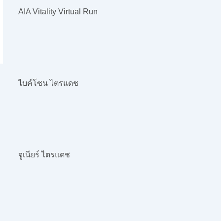
AIA Vitality Virtual Run
ไบค์โซน ไตรแดช
จูเนียร์ ไตรแดช