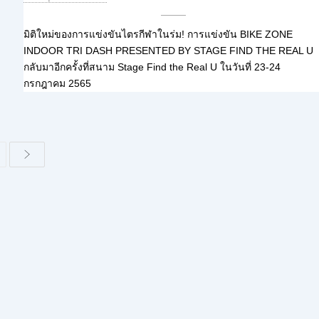
มิติใหม่ของการแข่งขันไตรกีฬาในร่ม! การแข่งขัน BIKE ZONE
INDOOR TRI DASH PRESENTED BY STAGE FIND THE REAL U
กลับมาอีกครั้งที่สนาม Stage Find the Real U ในวันที่ 23-24
กรกฎาคม 2565